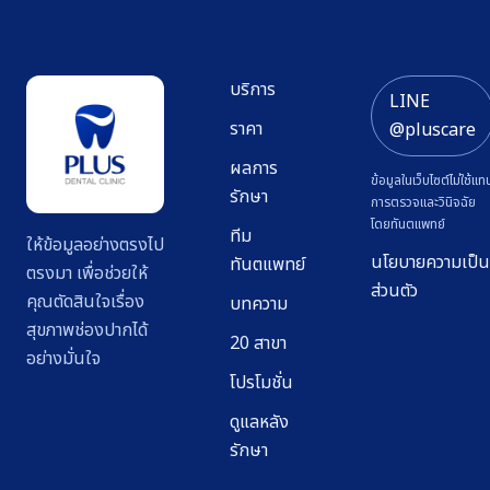
บริการ
LINE
ราคา
@pluscare
ผลการ
ข้อมูลในเว็บไซต์ไม่ใช้แท
รักษา
การตรวจและวินิจฉัย
โดยทันตแพทย์
ทีม
ให้ข้อมูลอย่างตรงไป
นโยบายความเป็น
ทันตแพทย์
ตรงมา เพื่อช่วยให้
ส่วนตัว
คุณตัดสินใจเรื่อง
บทความ
สุขภาพช่องปากได้
20 สาขา
อย่างมั่นใจ
โปรโมชั่น
ดูแลหลัง
รักษา