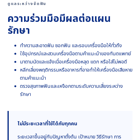
ดูแลระหว่างจัดฟัน
ความร่วมมือมีผลต่อแผน
รักษา
ทำความสะอาดฟัน ซอกฟัน และรอบเครื่องมือให้ทั่วถึง
ใช้อุปกรณ์และสวมเครื่องมือตามคำแนะนำของทันตแพทย์
มาตามนัดและแจ้งเมื่อเครื่องมือหลุด แตก หรือใส่ไม่พอดี
หลีกเลี่ยงพฤติกรรมหรืออาหารที่อาจทำให้เครื่องมือเสียหาย
ตามคำแนะนำ
ตรวจสุขภาพฟันและเหงือกตามระดับความเสี่ยงระหว่าง
รักษา
ไม่มีระยะเวลาที่ใช้ได้กับทุกคน
ระยะเวลาขึ้นอยู่กับปัญหาตั้งต้น เป้าหมาย วิธีรักษา การ