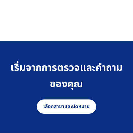
เริ่มจากการตรวจและคำถาม
ของคุณ
เลือกสาขาและนัดหมาย