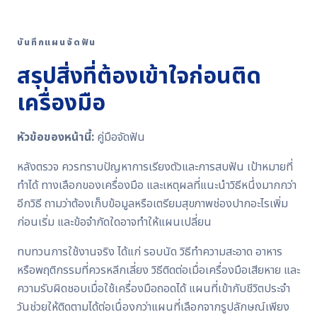
บันทึกแผนจัดฟัน
สรุปสิ่งที่ต้องเข้าใจก่อนติด
เครื่องมือ
หัวข้อของหน้านี้:
คู่มือจัดฟัน
หลังตรวจ ควรทราบปัญหาการเรียงตัวและการสบฟัน เป้าหมายที่
ทำได้ ทางเลือกของเครื่องมือ และเหตุผลที่แนะนำวิธีหนึ่งมากกว่า
อีกวิธี ถามว่าต้องเก็บข้อมูลหรือเตรียมสุขภาพช่องปากอะไรเพิ่ม
ก่อนเริ่ม และข้อจำกัดใดอาจทำให้แผนเปลี่ยน
ทบทวนการใช้งานจริง ได้แก่ รอบนัด วิธีทำความสะอาด อาหาร
หรือพฤติกรรมที่ควรหลีกเลี่ยง วิธีติดต่อเมื่อเครื่องมือเสียหาย และ
ความรับผิดชอบเมื่อใช้เครื่องมือถอดได้ แผนที่เข้ากับชีวิตประจำ
วันช่วยให้ติดตามได้ต่อเนื่องกว่าแผนที่เลือกจากรูปลักษณ์เพียง