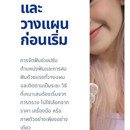
และ
วางแผน
ก่อนเริ่ม
การจัดฟันช่วยปรับ
ตำแหน่งฟันและการสบ
ฟันด้วยแรงที่วางแผน
และติดตามเป็นระยะ วิธี
ที่เหมาะสมต้องเริ่มจาก
การตรวจ ไม่ใช่เลือกจาก
ราคา เครื่องมือ หรือ
ภาพตัวอย่างเพียงอย่าง
เดียว