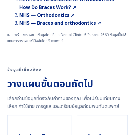
How Do Braces Work? ↗
NHS — Orthodontics ↗
NHS — Braces and orthodontics ↗
เผยแพร่และตรวจทานข้อมูลโดย Plus Dental Clinic · 5 สิงหาคม 2569 ข้อมูลนี้ไม่ใช้
แทนการตรวจและวินิจฉัยโดยทันตแพทย์
ข้อมูลที่เกี่ยวข้อง
วางแผนขั้นตอนถัดไป
เลือกอ่านข้อมูลที่ตรงกับคำถามของคุณ เพื่อเปรียบเทียบทาง
เลือก ค่าใช้จ่าย การดูแล และเตรียมข้อมูลก่อนพบทันตแพทย์