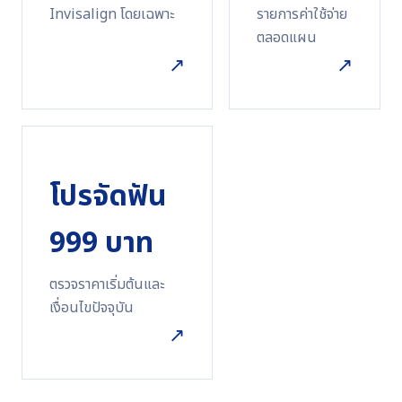
Invisalign โดยเฉพาะ
รายการค่าใช้จ่าย
ตลอดแผน
↗
↗
โปรจัดฟัน
999 บาท
ตรวจราคาเริ่มต้นและ
เงื่อนไขปัจจุบัน
↗