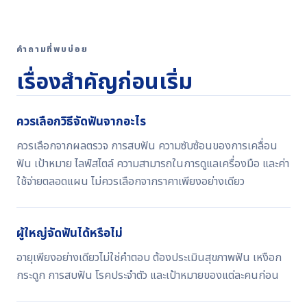
คำถามที่พบบ่อย
เรื่องสำคัญก่อนเริ่ม
ควรเลือกวิธีจัดฟันจากอะไร
ควรเลือกจากผลตรวจ การสบฟัน ความซับซ้อนของการเคลื่อน
ฟัน เป้าหมาย ไลฟ์สไตล์ ความสามารถในการดูแลเครื่องมือ และค่า
ใช้จ่ายตลอดแผน ไม่ควรเลือกจากราคาเพียงอย่างเดียว
ผู้ใหญ่จัดฟันได้หรือไม่
อายุเพียงอย่างเดียวไม่ใช่คำตอบ ต้องประเมินสุขภาพฟัน เหงือก
กระดูก การสบฟัน โรคประจำตัว และเป้าหมายของแต่ละคนก่อน