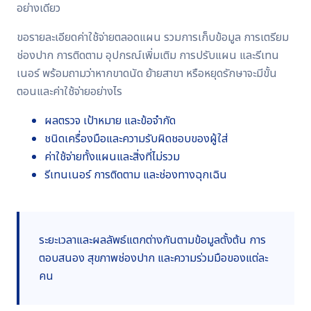
อย่างเดียว
ขอรายละเอียดค่าใช้จ่ายตลอดแผน รวมการเก็บข้อมูล การเตรียม
ช่องปาก การติดตาม อุปกรณ์เพิ่มเติม การปรับแผน และรีเทน
เนอร์ พร้อมถามว่าหากขาดนัด ย้ายสาขา หรือหยุดรักษาจะมีขั้น
ตอนและค่าใช้จ่ายอย่างไร
ผลตรวจ เป้าหมาย และข้อจำกัด
ชนิดเครื่องมือและความรับผิดชอบของผู้ใส่
ค่าใช้จ่ายทั้งแผนและสิ่งที่ไม่รวม
รีเทนเนอร์ การติดตาม และช่องทางฉุกเฉิน
ระยะเวลาและผลลัพธ์แตกต่างกันตามข้อมูลตั้งต้น การ
ตอบสนอง สุขภาพช่องปาก และความร่วมมือของแต่ละ
คน